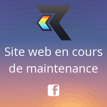
Site web en cours
de maintenance