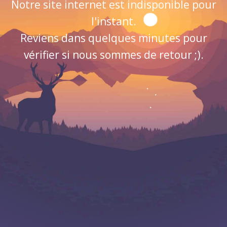
Notre site internet est indisponible pour
l'instant.
Reviens dans quelques minutes pour
vérifier si nous sommes de retour ;).