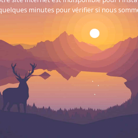
quelques minutes pour vérifier si nous sommes