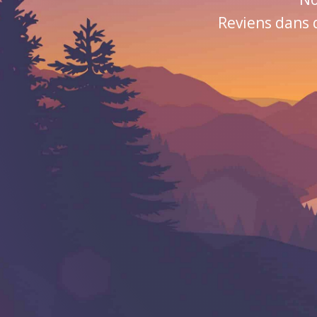
Reviens dans 