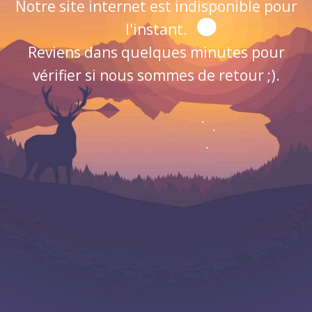
Notre site internet est indisponible pour
l'instant.
Reviens dans quelques minutes pour
vérifier si nous sommes de retour ;).