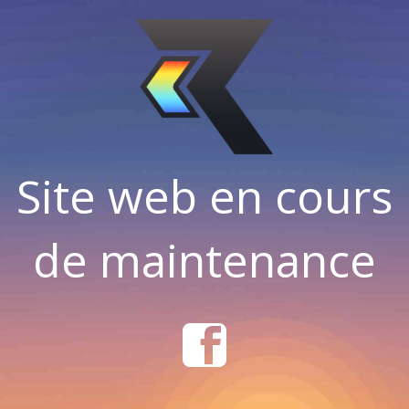
Site web en cours
de maintenance