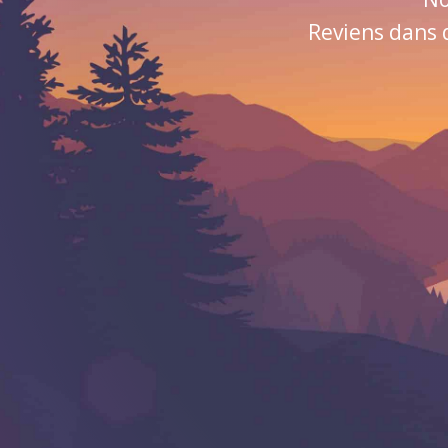
Reviens dans 