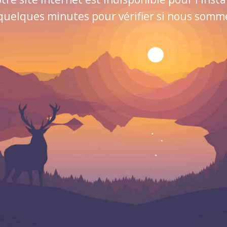
quelques minutes pour vérifier si nous sommes