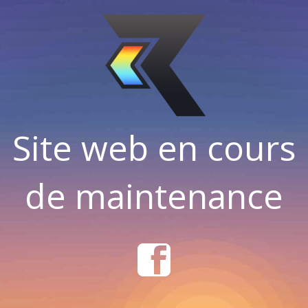
Site web en cours
de maintenance