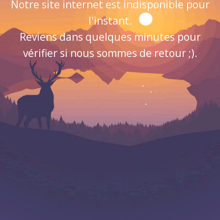
Notre site internet est indisponible pour
l'instant.
Reviens dans quelques minutes pour
vérifier si nous sommes de retour ;).