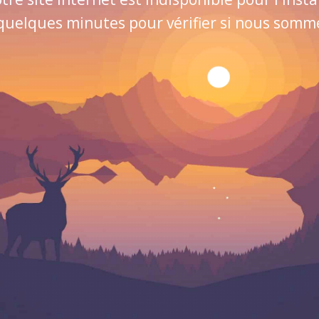
quelques minutes pour vérifier si nous sommes