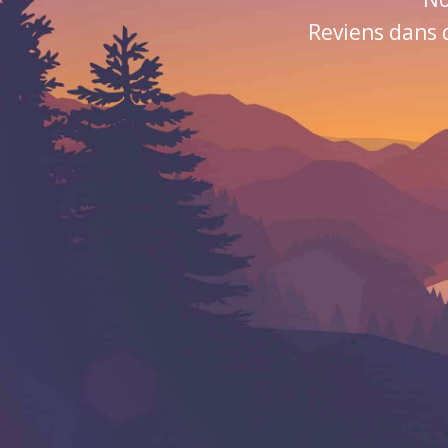
Reviens dans 