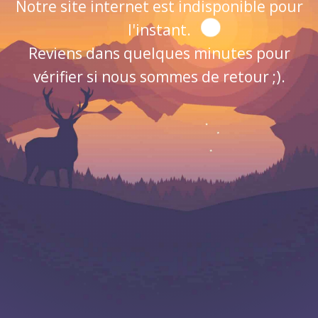
Notre site internet est indisponible pour
l'instant.
Reviens dans quelques minutes pour
vérifier si nous sommes de retour ;).