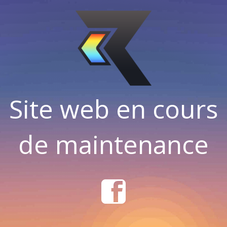
Site web en cours
de maintenance