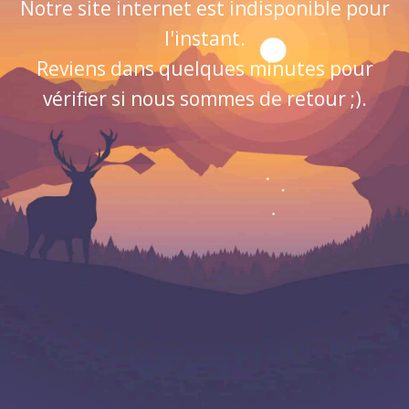
Notre site internet est indisponible pour
l'instant.
Reviens dans quelques minutes pour
vérifier si nous sommes de retour ;).