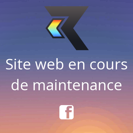
Site web en cours
de maintenance