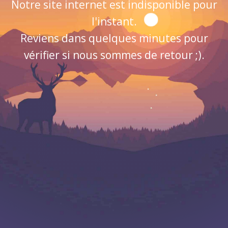
Notre site internet est indisponible pour
l'instant.
Reviens dans quelques minutes pour
vérifier si nous sommes de retour ;).