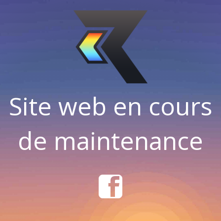
Site web en cours
de maintenance