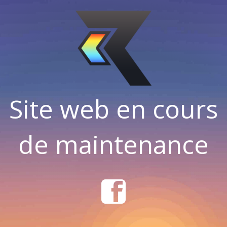
Site web en cours
de maintenance