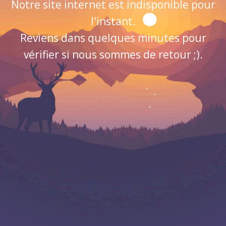
Notre site internet est indisponible pour
l'instant.
Reviens dans quelques minutes pour
vérifier si nous sommes de retour ;).