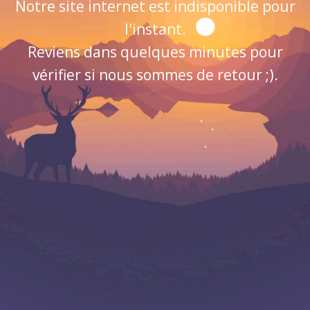
Notre site internet est indisponible pour
l'instant.
Reviens dans quelques minutes pour
vérifier si nous sommes de retour ;).