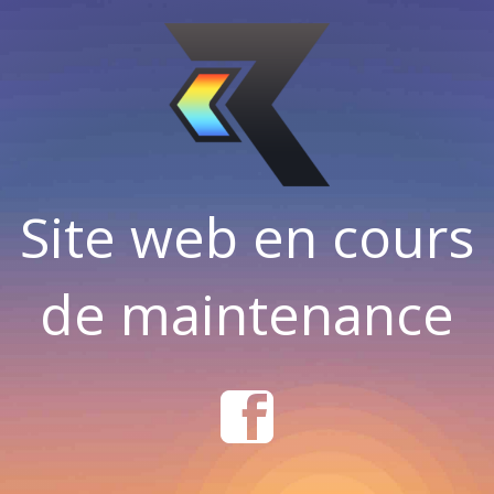
Site web en cours
de maintenance