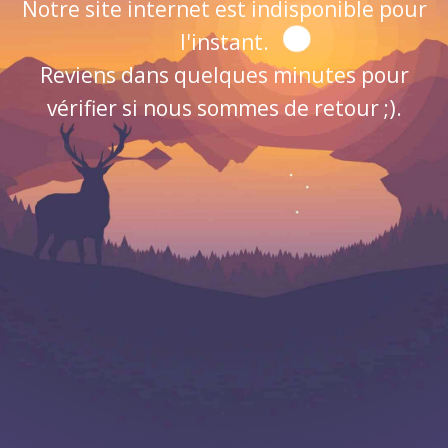
Notre site internet est indisponible pour
l'instant.
Reviens dans quelques minutes pour
vérifier si nous sommes de retour ;).