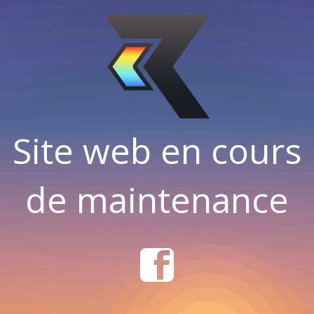
Site web en cours
de maintenance