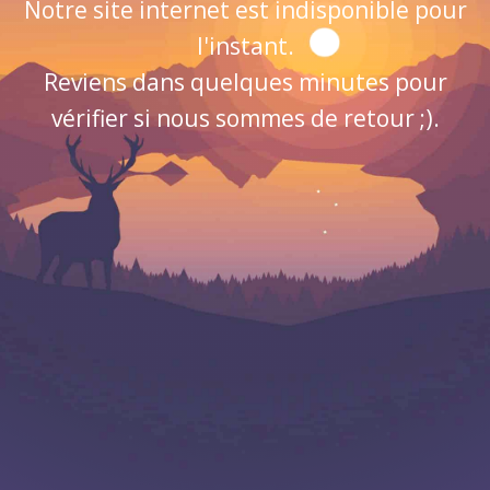
Notre site internet est indisponible pour
l'instant.
Reviens dans quelques minutes pour
vérifier si nous sommes de retour ;).