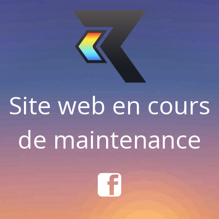
Site web en cours
de maintenance