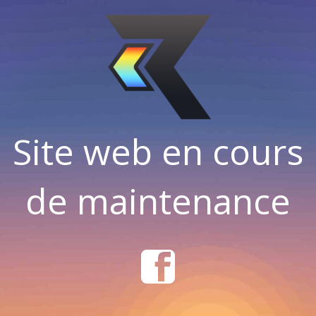
Site web en cours
de maintenance