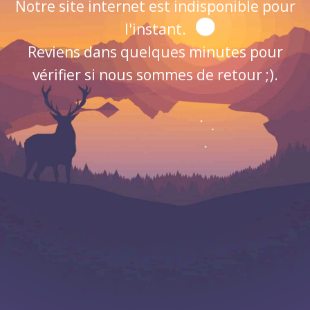
Notre site internet est indisponible pour
l'instant.
Reviens dans quelques minutes pour
vérifier si nous sommes de retour ;).