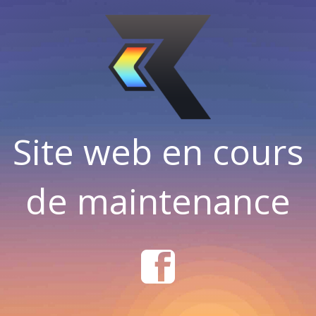
Site web en cours
de maintenance