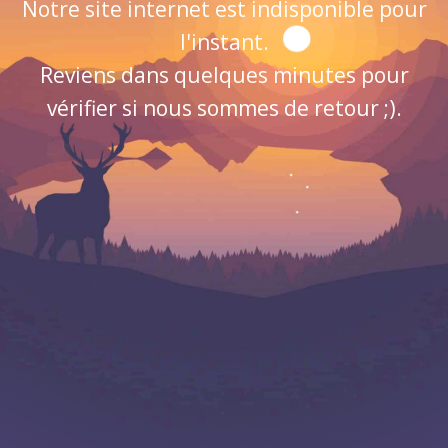
Notre site internet est indisponible pour
l'instant.
Reviens dans quelques minutes pour
vérifier si nous sommes de retour ;).