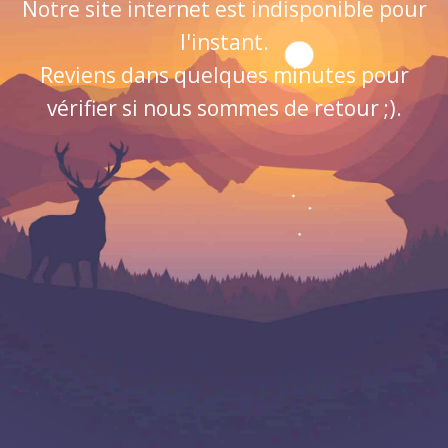
Notre site internet est indisponible pour
l'instant.
Reviens dans quelques minutes pour
vérifier si nous sommes de retour ;).