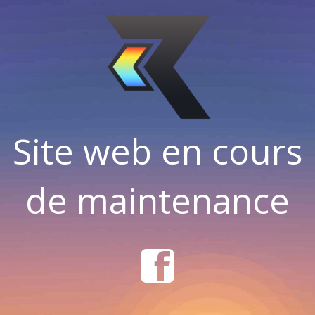
Site web en cours
de maintenance