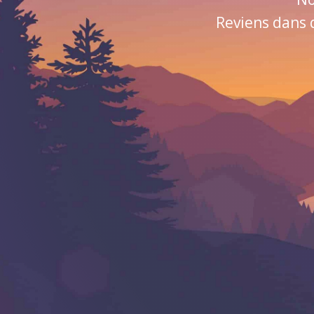
Reviens dans 