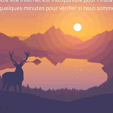
quelques minutes pour vérifier si nous sommes