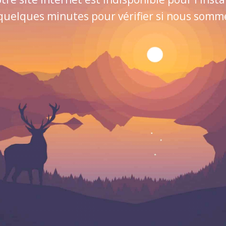
quelques minutes pour vérifier si nous sommes