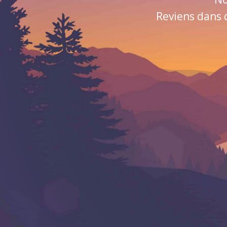
Reviens dans 