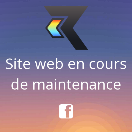
Site web en cours
de maintenance