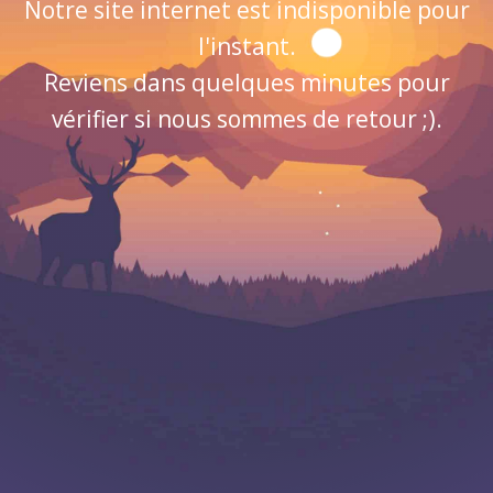
Notre site internet est indisponible pour
l'instant.
Reviens dans quelques minutes pour
vérifier si nous sommes de retour ;).