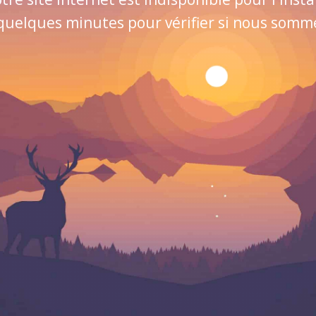
quelques minutes pour vérifier si nous sommes