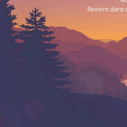
Reviens dans 