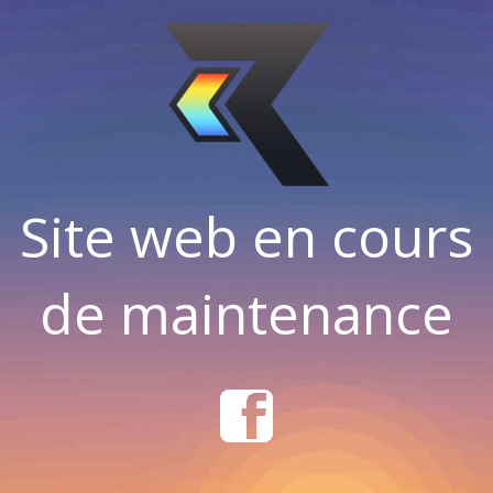
Site web en cours
de maintenance