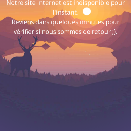
Notre site internet est indisponible pour
l'instant.
Reviens dans quelques minutes pour
vérifier si nous sommes de retour ;).