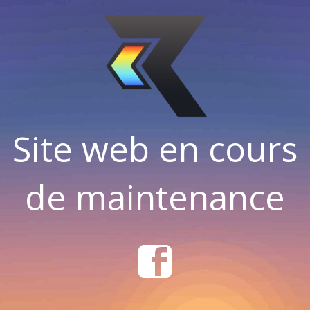
Site web en cours
de maintenance