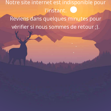
Notre site internet est indisponible pour
l'instant.
Reviens dans quelques minutes pour
vérifier si nous sommes de retour ;).