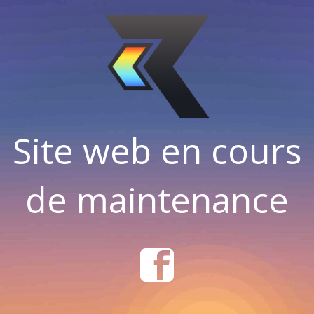
Site web en cours
de maintenance