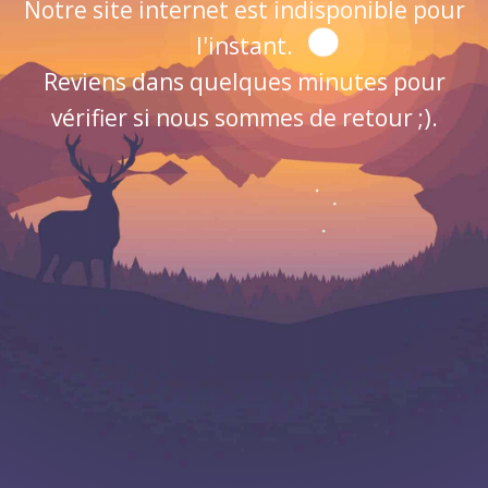
Notre site internet est indisponible pour
l'instant.
Reviens dans quelques minutes pour
vérifier si nous sommes de retour ;).