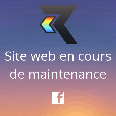
Site web en cours
de maintenance