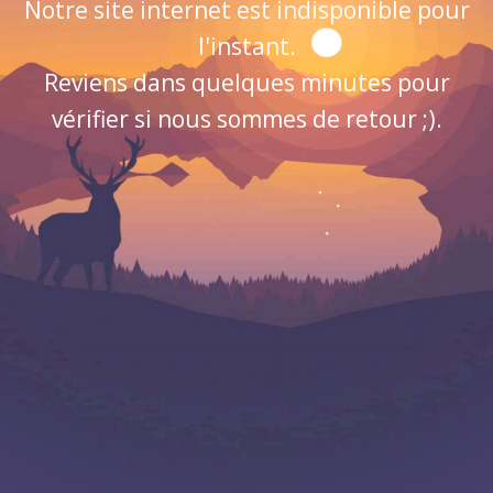
Notre site internet est indisponible pour
l'instant.
Reviens dans quelques minutes pour
vérifier si nous sommes de retour ;).