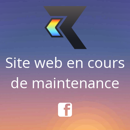
Site web en cours
de maintenance