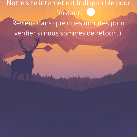
Notre site internet est indisponible pour
l'instant.
Reviens dans quelques minutes pour
vérifier si nous sommes de retour ;).