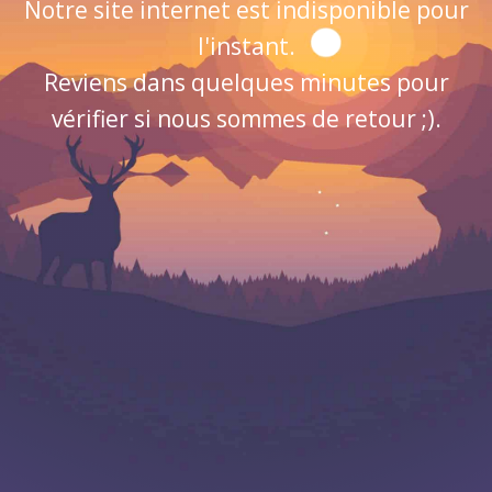
Notre site internet est indisponible pour
l'instant.
Reviens dans quelques minutes pour
vérifier si nous sommes de retour ;).