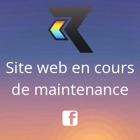
Site web en cours
de maintenance