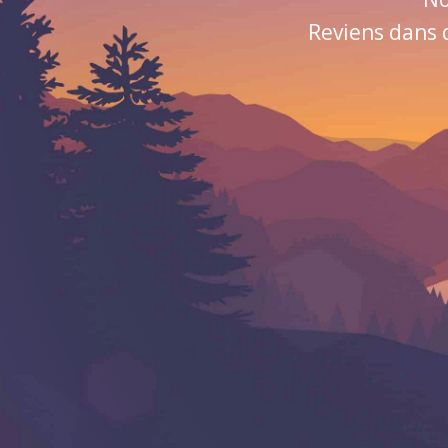
Reviens dans 