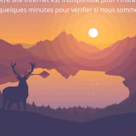
quelques minutes pour vérifier si nous sommes