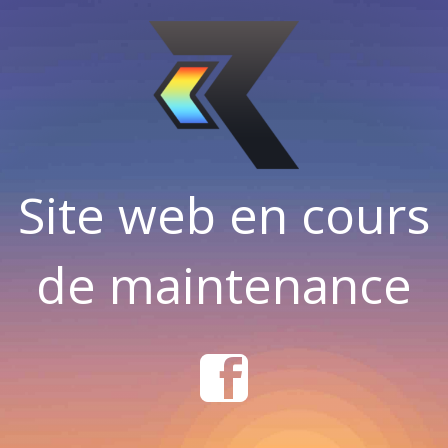
Site web en cours
de maintenance