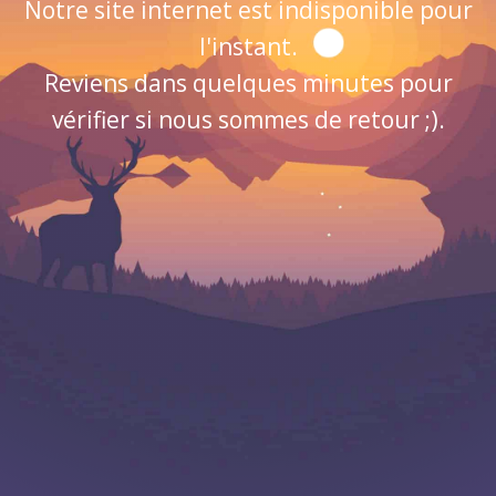
Notre site internet est indisponible pour
l'instant.
Reviens dans quelques minutes pour
vérifier si nous sommes de retour ;).