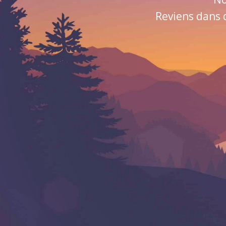
Reviens dans 