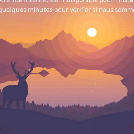
quelques minutes pour vérifier si nous sommes