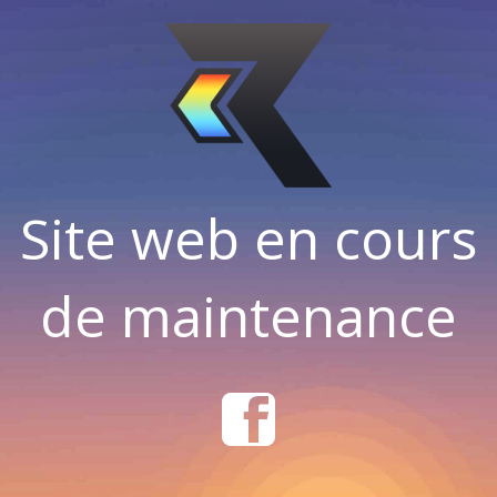
Site web en cours
de maintenance