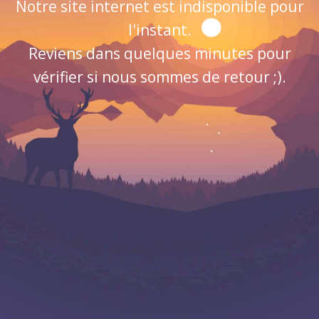
Notre site internet est indisponible pour
l'instant.
Reviens dans quelques minutes pour
vérifier si nous sommes de retour ;).