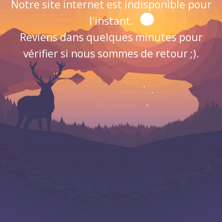
Notre site internet est indisponible pour
l'instant.
Reviens dans quelques minutes pour
vérifier si nous sommes de retour ;).