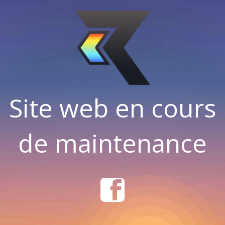
Site web en cours
de maintenance