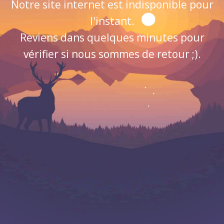
Notre site internet est indisponible pour
l'instant.
Reviens dans quelques minutes pour
vérifier si nous sommes de retour ;).