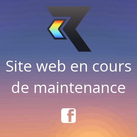
Site web en cours
de maintenance