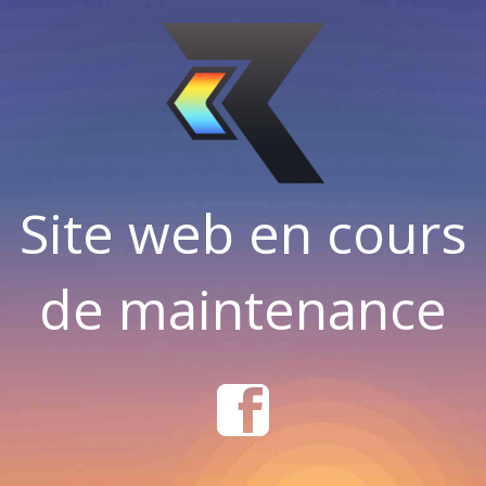
Site web en cours
de maintenance