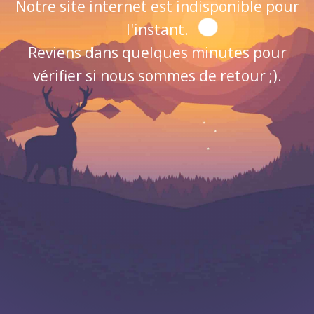
Notre site internet est indisponible pour
l'instant.
Reviens dans quelques minutes pour
vérifier si nous sommes de retour ;).