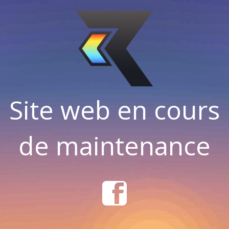
Site web en cours
de maintenance