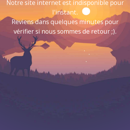
Notre site internet est indisponible pour
l'instant.
Reviens dans quelques minutes pour
vérifier si nous sommes de retour ;).