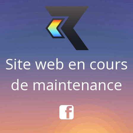
Site web en cours
de maintenance