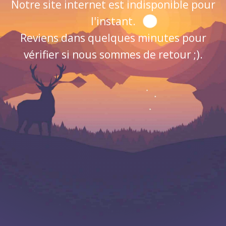
Notre site internet est indisponible pour
l'instant.
Reviens dans quelques minutes pour
vérifier si nous sommes de retour ;).