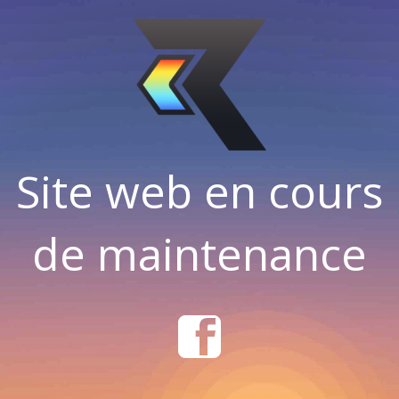
Site web en cours
de maintenance