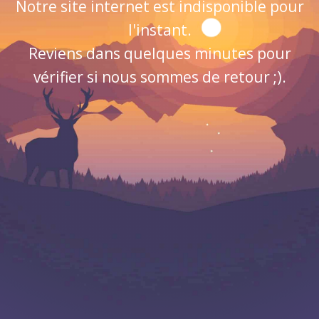
Notre site internet est indisponible pour
l'instant.
Reviens dans quelques minutes pour
vérifier si nous sommes de retour ;).