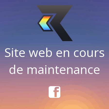
Site web en cours
de maintenance