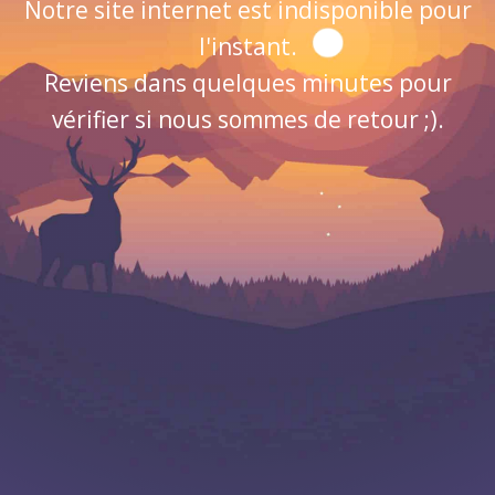
Notre site internet est indisponible pour
l'instant.
Reviens dans quelques minutes pour
vérifier si nous sommes de retour ;).