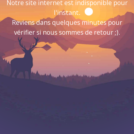
Notre site internet est indisponible pour
l'instant.
Reviens dans quelques minutes pour
vérifier si nous sommes de retour ;).