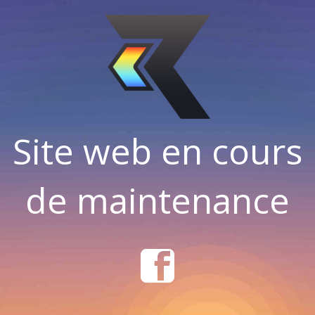
Site web en cours
de maintenance