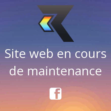
Site web en cours
de maintenance