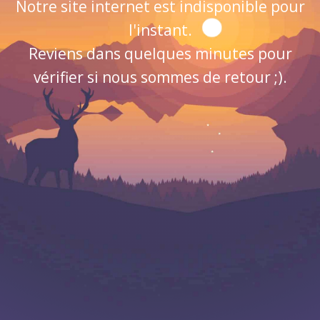
Notre site internet est indisponible pour
l'instant.
Reviens dans quelques minutes pour
vérifier si nous sommes de retour ;).