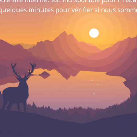
quelques minutes pour vérifier si nous sommes