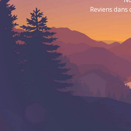
Reviens dans 