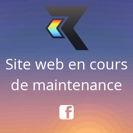
Site web en cours
de maintenance