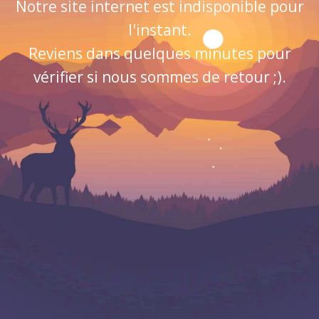
Notre site internet est indisponible pour
l'instant.
Reviens dans quelques minutes pour
vérifier si nous sommes de retour ;).