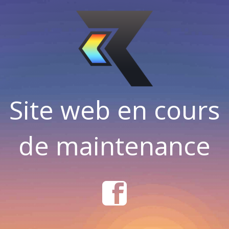
Site web en cours
de maintenance