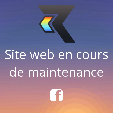
Site web en cours
de maintenance