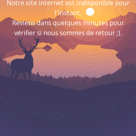
Notre site internet est indisponible pour
l'instant.
Reviens dans quelques minutes pour
vérifier si nous sommes de retour ;).