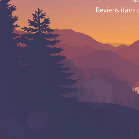
Reviens dans 