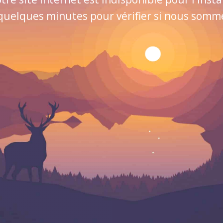
quelques minutes pour vérifier si nous sommes