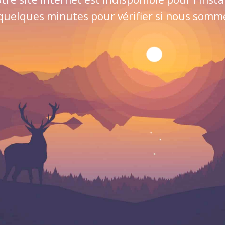
quelques minutes pour vérifier si nous sommes