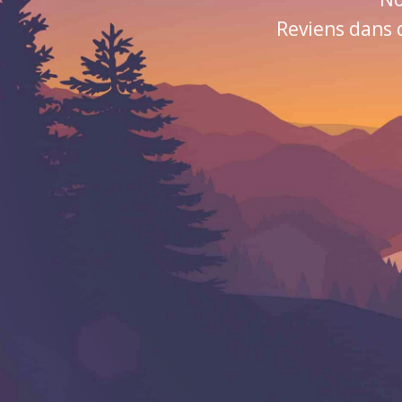
Reviens dans 