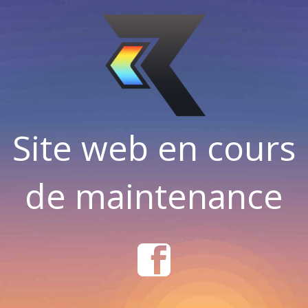
Site web en cours
de maintenance