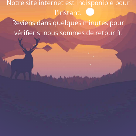
Notre site internet est indisponible pour
l'instant.
Reviens dans quelques minutes pour
vérifier si nous sommes de retour ;).