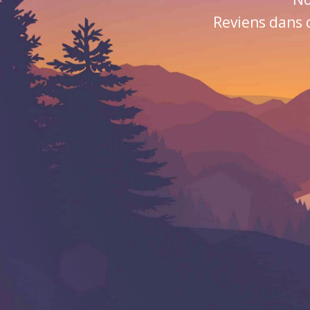
Reviens dans 