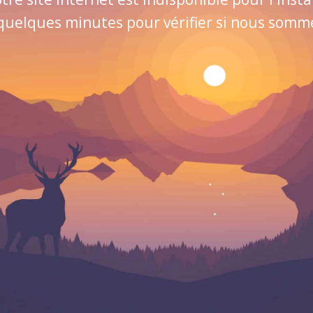
quelques minutes pour vérifier si nous sommes