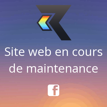
Site web en cours
de maintenance