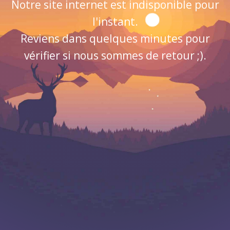
Notre site internet est indisponible pour
l'instant.
Reviens dans quelques minutes pour
vérifier si nous sommes de retour ;).