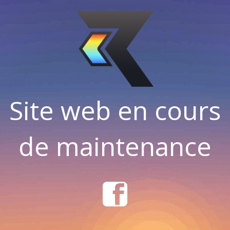
Site web en cours
de maintenance