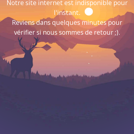
Notre site internet est indisponible pour
l'instant.
Reviens dans quelques minutes pour
vérifier si nous sommes de retour ;).