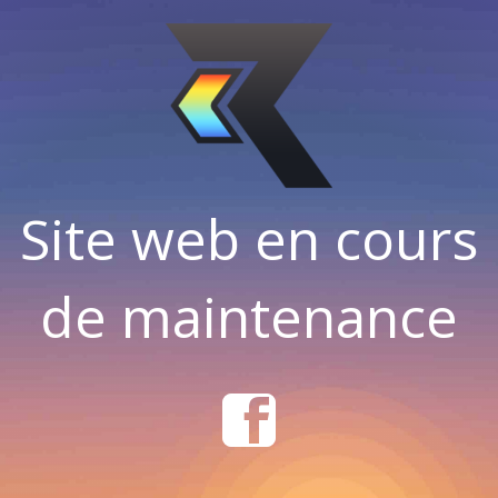
Site web en cours
de maintenance