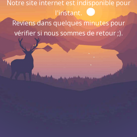
Notre site internet est indisponible pour
l'instant.
Reviens dans quelques minutes pour
vérifier si nous sommes de retour ;).